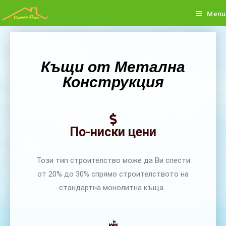
Menu
Къщи от Метална
Конструкция
По-ниски цени
Този тип строителство може да Ви спести
от 20% до 30% спрямо строителството на
стандартна монолитна къща .